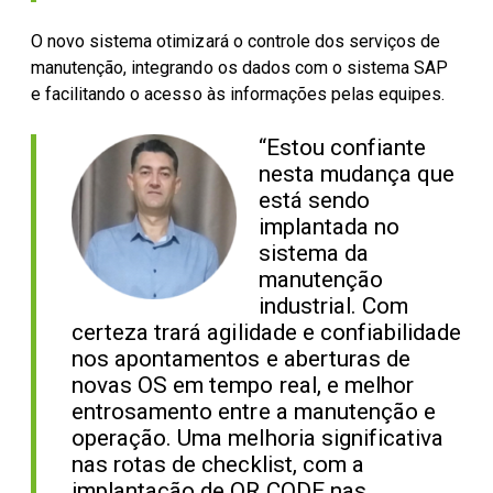
O novo sistema otimizará o controle dos serviços de
manutenção, integrando os dados com o sistema SAP
e facilitando o acesso às informações pelas equipes.
“Estou confiante
nesta mudança que
está sendo
implantada no
sistema da
manutenção
industrial. Com
certeza trará agilidade e confiabilidade
nos apontamentos e aberturas de
novas OS em tempo real, e melhor
entrosamento entre a manutenção e
operação. Uma melhoria significativa
nas rotas de checklist, com a
implantação de QR CODE nas