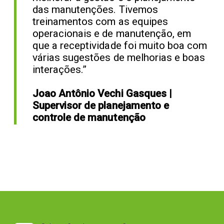
das manutenções. Tivemos
treinamentos com as equipes
operacionais e de manutenção, em
que a receptividade foi muito boa com
várias sugestões de melhorias e boas
interações.”
Joao Antônio Vechi Gasques |
Supervisor de planejamento e
controle de manutenção