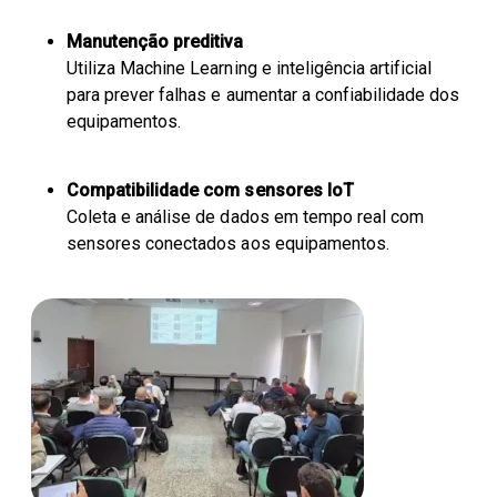
Manutenção preditiva
Utiliza Machine Learning e inteligência artificial
para prever falhas e aumentar a confiabilidade dos
equipamentos.
Compatibilidade com sensores IoT
Coleta e análise de dados em tempo real com
sensores conectados aos equipamentos.