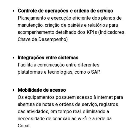
Controle de operações e ordens de serviço
Planejamento e execução eficiente dos planos de
manutenção; criação de painéis e relatórios para
acompanhamento detalhado dos KPIs (Indicadores
Chave de Desempenho).
Integrações entre sistemas
Facilita a comunicação entre diferentes
plataformas e tecnologias, como o SAP.
Mobilidade de acesso
Os equipamentos possuem acesso à internet para
abertura de notas e ordens de serviço, registros
das atividades, em tempo real, eliminando a
necessidade de conexão ao wi-fi e à rede da
Cocal.