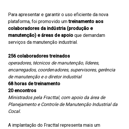
Para apresentar e garantir o uso eficiente da nova
plataforma, foi promovido um
treinamento aos
colaboradores da indústria (produção e
manutenção) e áreas de apoio
que demandam
serviços da manutenção industrial.
256 colaboradores treinados
operadores, técnicos de manutenção, líderes,
encarregados, coordenadores, supervisores, gerência
de manutenção e o diretor industrial
68 horas de treinamento
20 encontros
Ministrados pela Fracttal, com apoio da área de
Planejamento e Controle de Manutenção Industrial da
Cocal.
A implantação do Fracttal representa mais um