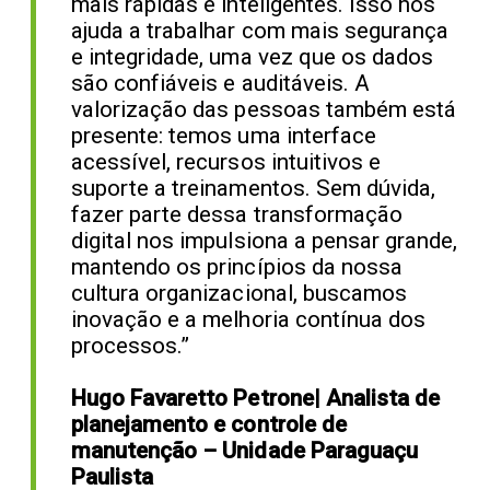
mais rápidas e inteligentes. Isso nos
ajuda a trabalhar com mais segurança
e integridade, uma vez que os dados
são confiáveis e auditáveis. A
valorização das pessoas também está
presente: temos uma interface
acessível, recursos intuitivos e
suporte a treinamentos. Sem dúvida,
fazer parte dessa transformação
digital nos impulsiona a pensar grande,
mantendo os princípios da nossa
cultura organizacional, buscamos
inovação e a melhoria contínua dos
processos.”
Hugo Favaretto Petrone
| Analista de
planejamento e controle de
manutenção – Unidade Paraguaçu
Paulista