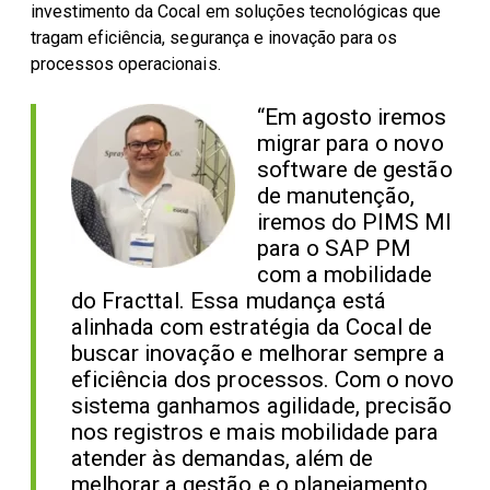
investimento da Cocal em soluções tecnológicas que
tragam eficiência, segurança e inovação para os
processos operacionais.
“Em agosto iremos
migrar para o novo
software de gestão
de manutenção,
iremos do PIMS MI
para o SAP PM
com a mobilidade
do Fracttal. Essa mudança está
alinhada com estratégia da Cocal de
buscar inovação e melhorar sempre a
eficiência dos processos. Com o novo
sistema ganhamos agilidade, precisão
nos registros e mais mobilidade para
atender às demandas, além de
melhorar a gestão e o planejamento