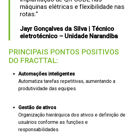
máquinas elétricas e flexibilidade nas
rotas.”
Jayr Gonçalves da Silva | Técnico
eletrotécnico – Unidade Narandiba
PRINCIPAIS PONTOS POSITIVOS
DO FRACTTAL:
Automações inteligentes
Automatiza tarefas repetitivas, aumentando a
produtividade das equipes.
Gestão de ativos
Organização hierárquica dos ativos e definição de
usuários conforme as funções e
responsabilidades.