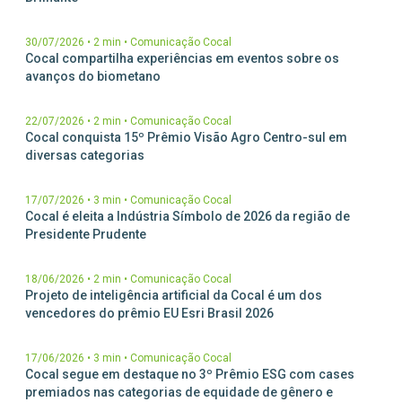
30/07/2026
•
2 min
•
Comunicação Cocal
Cocal compartilha experiências em eventos sobre os
avanços do biometano
22/07/2026
•
2 min
•
Comunicação Cocal
Cocal conquista 15º Prêmio Visão Agro Centro-sul em
diversas categorias
17/07/2026
•
3 min
•
Comunicação Cocal
Cocal é eleita a Indústria Símbolo de 2026 da região de
Presidente Prudente
18/06/2026
•
2 min
•
Comunicação Cocal
Projeto de inteligência artificial da Cocal é um dos
vencedores do prêmio EU Esri Brasil 2026
17/06/2026
•
3 min
•
Comunicação Cocal
Cocal segue em destaque no 3º Prêmio ESG com cases
premiados nas categorias de equidade de gênero e