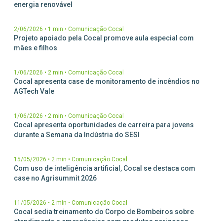
energia renovável
2/06/2026
•
1 min
•
Comunicação Cocal
Projeto apoiado pela Cocal promove aula especial com
mães e filhos
1/06/2026
•
2 min
•
Comunicação Cocal
Cocal apresenta case de monitoramento de incêndios no
AGTech Vale
1/06/2026
•
2 min
•
Comunicação Cocal
Cocal apresenta oportunidades de carreira para jovens
durante a Semana da Indústria do SESI
15/05/2026
•
2 min
•
Comunicação Cocal
Com uso de inteligência artificial, Cocal se destaca com
case no Agrisummit 2026
11/05/2026
•
2 min
•
Comunicação Cocal
Cocal sedia treinamento do Corpo de Bombeiros sobre