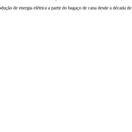
odução de energia elétrica a partir do bagaço de cana desde a década de