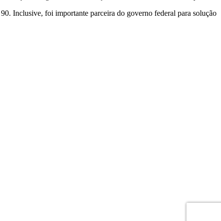
 90. Inclusive, foi importante parceira do governo federal para solução