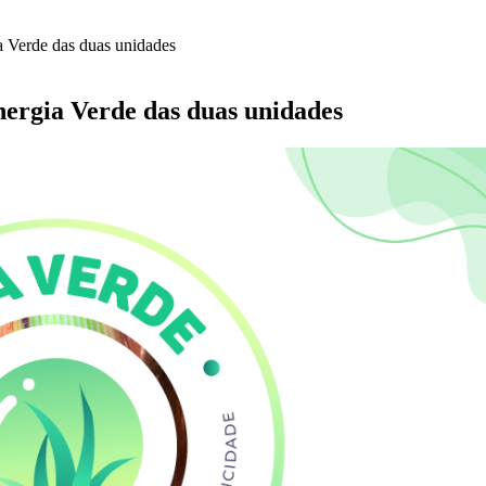
ia Verde das duas unidades
Energia Verde das duas unidades