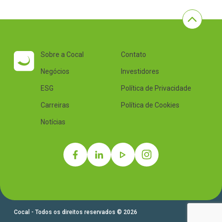
Sobre a Cocal
Contato
Negócios
Investidores
ESG
Política de Privacidade
Carreiras
Política de Cookies
Notícias
Cocal - Todos os direitos reservados © 2026