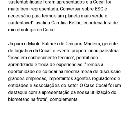
sustentabilidade foram apresentados e a Cocal foi
muito bem representada. Conversar sobre ESG é
necessário para termos um planeta mais verde e
sustentável”, avaliou Carolina Bellão, coordenadora de
microbiologia da Cocal.
Já para o Murilo Sulinski de Campos Madeira, gerente
de logística da Cocal, o evento proporcionou palestras
“ricas em conhecimento técnico”, permitindo
aprendizado e troca de experiências. “Temos a
oportunidade de colocar na mesma mesa de discussão:
grandes empresas, importantes agentes reguladores e
entidades e associações do setor. O Case Cocal foi um
destaque com a apresentação da nossa utilização do
biometano na frota”, complementa.