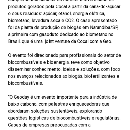
produtos gerados pela Cocal a partir da cana-de-açúcar
e seus resíduos: açúcar, etanol, energia elétrica,
biometano, levedura seca e CO2. O case apresentado
foi da planta de produção de biogás em Narandiba/SP,
a primeira com gasoduto dedicado ao biometano no
Brasil, que é uma joint venture da Cocal com a Geo.
O evento foi direcionado para profissionais do setor de
biocombustíveis e bioenergia, teve como objetivo
disseminar conhecimento, ideias e soluções, com foco
nos avanços relacionados ao biogás, biofertilizantes e
biocombustíveis.
“O Geoday é um evento importante para a indústria de
baixo carbono, com palestras enriquecedoras que
abordaram soluções sustentáveis, explorando
questões logísticas de biocombustíveis e regulatórias.
Cases de empresas preocupadas com a