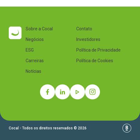
Sobre a Cocal
Contato
Negócios
Investidores
ESG
Política de Privacidade
Carreiras
Política de Cookies
Notícias
Cocal - Todos os direitos reservados © 2026