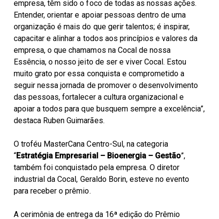
empresa, têm sido o foco de todas as nossas ações.
Entender, orientar e apoiar pessoas dentro de uma
organização é mais do que gerir talentos; é inspirar,
capacitar e alinhar a todos aos princípios e valores da
empresa, o que chamamos na Cocal de nossa
Essência, o nosso jeito de ser e viver Cocal. Estou
muito grato por essa conquista e comprometido a
seguir nessa jornada de promover o desenvolvimento
das pessoas, fortalecer a cultura organizacional e
apoiar a todos para que busquem sempre a excelência”,
destaca Ruben Guimarães.
O troféu MasterCana Centro-Sul, na categoria
“
Estratégia Empresarial – Bioenergia – Gestão
”,
também foi conquistado pela empresa. O diretor
industrial da Cocal, Geraldo Borin, esteve no evento
para receber o prêmio.
A cerimônia de entrega da 16ª edição do Prêmio