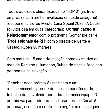
Todos os cases classificados no “TOP 3” (as três
empresas com melhor avaliação em cada categoria)
receberam o troféu MasterCana Social 2023. A Cocal
foi vitoriosa em duas categorias: “
Comunicação e
Relacionamento
” com o programa “Somar Ideias” e
“
Profissionais de RH
” com o diretor de Gente e
Gestão, Ruben Guimarães.
Com mais de 15 anos de atuação como executivo da
área de Recursos Humanos, Ruben destaca o foco nas
pessoas e na inovação.
“Receber esse prêmio é uma honra e um
reconhecimento, porque destaca a importância do
trabalho desenvolvido por todos da minha equipe. O
prêmio vai para todos os colaboradores da Cocal. As
pessoas, que são o centro dos negócios de qualquer