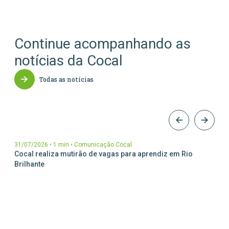
Continue acompanhando as
notícias da Cocal
Todas as notícias
31/07/2026
•
1 min
•
Comunicação Cocal
Cocal realiza mutirão de vagas para aprendiz em Rio
Brilhante