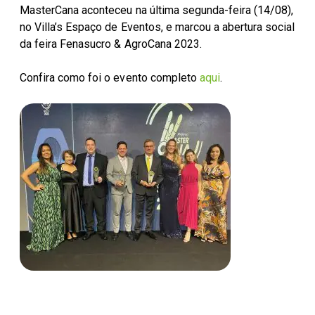
MasterCana aconteceu na última segunda-feira (14/08),
no Villa’s Espaço de Eventos, e marcou a abertura social
da feira Fenasucro & AgroCana 2023.
Confira como foi o evento completo
aqui
.