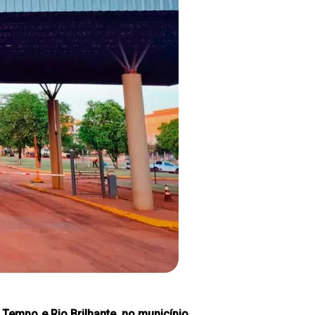
Tempo e Rio Brilhante, no município