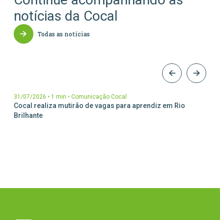
notícias da Cocal
Todas as notícias
31/07/2026
•
1 min
•
Comunicação Cocal
Cocal realiza mutirão de vagas para aprendiz em Rio
Brilhante