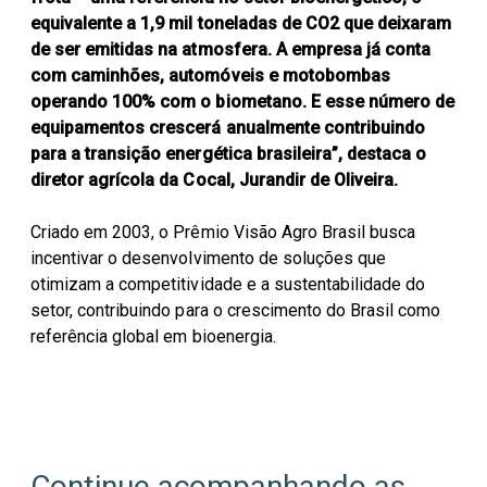
equivalente a 1,9 mil toneladas de CO2 que deixaram
de ser emitidas na atmosfera. A empresa já conta
com caminhões, automóveis e motobombas
operando 100% com o biometano. E esse número de
equipamentos crescerá anualmente contribuindo
para a transição energética brasileira”, destaca o
diretor agrícola da Cocal, Jurandir de Oliveira.
Criado em 2003, o Prêmio Visão Agro Brasil busca
incentivar o desenvolvimento de soluções que
otimizam a competitividade e a sustentabilidade do
setor, contribuindo para o crescimento do Brasil como
referência global em bioenergia.
Continue acompanhando as