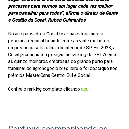
processos para sermos um lugar cada vez melhor
para trabalhar para todos”, afirma o diretor de Gente
e Gestão da Cocal, Ruben Guimarães.
No ano passado, a Cocal fez sua estreia nessa
pesquisa regional ficando entre as vinte melhores
empresas para trabalhar do interior de SP. Em 2023, a
Cocal já conquistou posição no ranking do GPTW entre
as quinze melhores empresas de grande porte para
trabalhar do agronegócio brasileiro e foi destaque nos
prêmios MasterCana Centro-Sul e Social.
Confira o ranking completo clicando
aqui
Continue acompanhando as