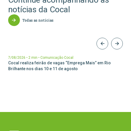
notícias da Cocal
Todas as notícias
7/08/2026
•
2 min
•
Comunicação Cocal
Cocal realiza feirão de vagas “Emprega Mais” em Rio
Brilhante nos dias 10 e 11 de agosto