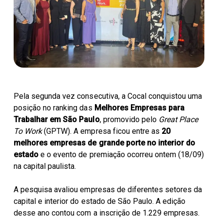
Parceiros Cocal
Levedura Seca
Unidades
Pela segunda vez consecutiva, a Cocal conquistou uma
posição no ranking das
Melhores Empresas para
Trabalhar em São Paulo
, promovido pelo
Great Place
To Work
(GPTW). A empresa ficou entre as
20
melhores empresas de grande porte no interior do
estado
e o evento de premiação ocorreu ontem (18/09)
na capital paulista.
A pesquisa avaliou empresas de diferentes setores da
capital e interior do estado de São Paulo. A edição
desse ano contou com a inscrição de 1.229 empresas.