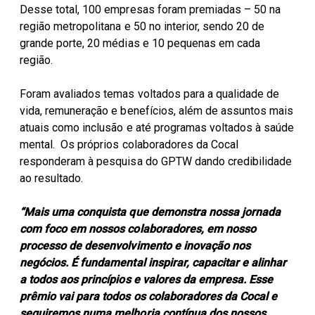
Desse total, 100 empresas foram premiadas – 50 na
região metropolitana e 50 no interior, sendo 20 de
grande porte, 20 médias e 10 pequenas em cada
região.
Foram avaliados temas voltados para a qualidade de
vida, remuneração e benefícios, além de assuntos mais
atuais como inclusão e até programas voltados à saúde
mental. Os próprios colaboradores da Cocal
responderam à pesquisa do GPTW dando credibilidade
ao resultado.
“Mais uma conquista que demonstra nossa jornada
com foco em nossos colaboradores, em nosso
processo de desenvolvimento e inovação nos
negócios. É fundamental inspirar, capacitar e alinhar
a todos aos princípios e valores da empresa. Esse
prêmio vai para todos os colaboradores da Cocal e
seguiremos numa melhoria contínua dos nossos