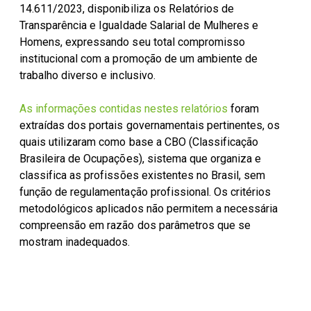
14.611/2023, disponibiliza os Relatórios de
Parceiros Cocal
Transparência e Igualdade Salarial de Mulheres e
Levedura Seca
Homens, expressando seu total compromisso
Unidades
institucional com a promoção de um ambiente de
trabalho diverso e inclusivo.
As informações contidas nestes relatórios
foram
extraídas dos portais governamentais pertinentes, os
quais utilizaram como base a CBO (Classificação
Brasileira de Ocupações), sistema que organiza e
classifica as profissões existentes no Brasil, sem
função de regulamentação profissional. Os critérios
metodológicos aplicados não permitem a necessária
compreensão em razão dos parâmetros que se
mostram inadequados.