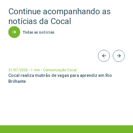
Continue acompanhando as
notícias da Cocal
Todas as notícias
31/07/2026
•
1 min
•
Comunicação Cocal
Cocal realiza mutirão de vagas para aprendiz em Rio
Brilhante