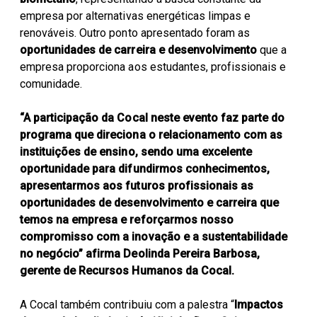
empresa por alternativas energéticas limpas e
renováveis. Outro ponto apresentado foram as
oportunidades de carreira e desenvolvimento
que a
empresa proporciona aos estudantes, profissionais e
comunidade.
“A participação da Cocal neste evento faz parte do
programa que direciona o relacionamento com as
instituições de ensino, sendo uma excelente
oportunidade para difundirmos conhecimentos,
apresentarmos aos futuros profissionais as
oportunidades de desenvolvimento e carreira que
temos na empresa e reforçarmos nosso
compromisso com a inovação e a sustentabilidade
no negócio” afirma Deolinda Pereira Barbosa,
gerente de Recursos Humanos da Cocal.
A Cocal também contribuiu com a palestra “
Impactos