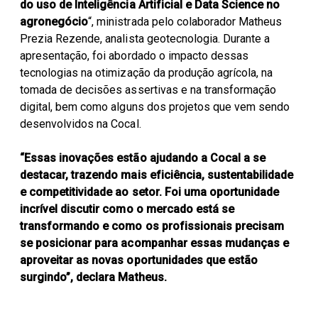
do uso de Inteligência Artificial e Data Science no
agronegócio
“, ministrada pelo colaborador Matheus
Prezia Rezende, analista geotecnologia. Durante a
apresentação, foi abordado o impacto dessas
tecnologias na otimização da produção agrícola, na
tomada de decisões assertivas e na transformação
digital, bem como alguns dos projetos que vem sendo
desenvolvidos na Cocal.
“Essas inovações estão ajudando a Cocal a se
destacar, trazendo mais eficiência, sustentabilidade
e competitividade ao setor. Foi uma oportunidade
incrível discutir como o mercado está se
transformando e como os profissionais precisam
se posicionar para acompanhar essas mudanças e
aproveitar as novas oportunidades que estão
surgindo”, declara Matheus.