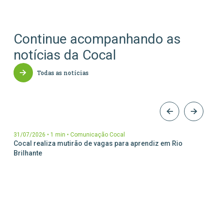
Continue acompanhando as
notícias da Cocal
Todas as notícias
31/07/2026
•
1 min
•
Comunicação Cocal
Cocal realiza mutirão de vagas para aprendiz em Rio
Brilhante