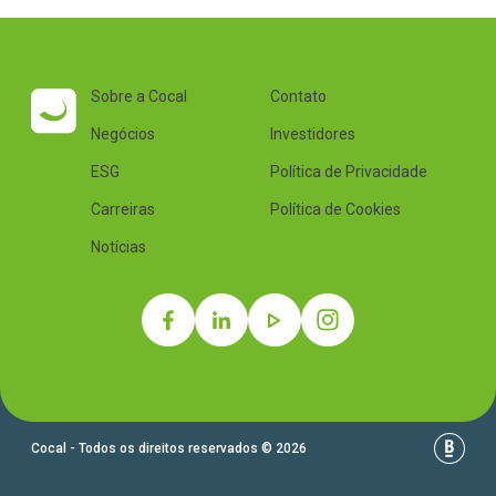
Sobre a Cocal
Contato
Negócios
Investidores
ESG
Política de Privacidade
Carreiras
Política de Cookies
Notícias
Cocal - Todos os direitos reservados © 2026