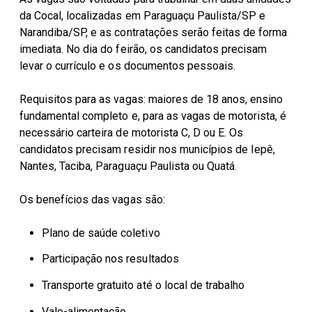
da Cocal, localizadas em Paraguaçu Paulista/SP e
Narandiba/SP, e as contratações serão feitas de forma
imediata. No dia do feirão, os candidatos precisam
levar o currículo e os documentos pessoais.
Requisitos para as vagas: maiores de 18 anos, ensino
fundamental completo e, para as vagas de motorista, é
necessário carteira de motorista C, D ou E. Os
candidatos precisam residir nos municípios de Iepê,
Nantes, Taciba, Paraguaçu Paulista ou Quatá.
Os benefícios das vagas são:
Plano de saúde coletivo
Participação nos resultados
Transporte gratuito até o local de trabalho
Vale-alimentação