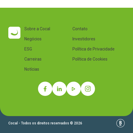
Sobre a Cocal
Contato
Negócios
Investidores
ESG
Política de Privacidade
Carreiras
Política de Cookies
Notícias
Cocal - Todos os direitos reservados © 2026