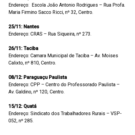
Endereço: Escola João Antonio Rodrigues – Rua Profa.
Maria Firmino Sacco Ricci, nº 32, Centro.
25/11: Nantes
Endereço: CRAS – Rua Siqueira, nº 273.
26/11: Taciba
Endereço: Camara Municipal de Taciba – Av. Moises
Calixto, nº 810, Centro.
08/12: Paraguaçu Paulista
Endereço: CPP – Centro do Professorado Paulista –
Av. Galdino, nº 120, Centro.
15/12: Quatá
Endereço: Sindicato dos Trabalhadores Rurais – VSP-
052, nº 285.