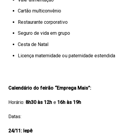
Cartão multiconvênio
Restaurante corporativo
Seguro de vida em grupo
Cesta de Natal
Licença maternidade ou paternidade estendida
Calendário do feirão “Emprega Mais”:
Horário:
8h30 às 12h
e
16h às 19h
Datas:
24/11: Iepê