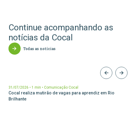
Continue acompanhando as
notícias da Cocal
Todas as notícias
31/07/2026
•
1 min
•
Comunicação Cocal
Cocal realiza mutirão de vagas para aprendiz em Rio
Brilhante