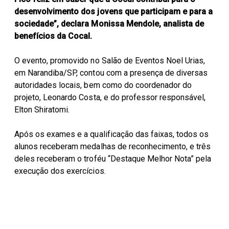
desenvolvimento dos jovens que participam e para a
sociedade”, declara Monissa Mendole, analista de
benefícios da Cocal.
O evento, promovido no Salão de Eventos Noel Urias,
em Narandiba/SP, contou com a presença de diversas
autoridades locais, bem como do coordenador do
projeto, Leonardo Costa, e do professor responsável,
Elton Shiratomi.
Após os exames e a qualificação das faixas, todos os
alunos receberam medalhas de reconhecimento, e três
deles receberam o troféu “Destaque Melhor Nota” pela
execução dos exercícios.