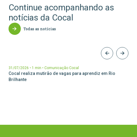
Continue acompanhando as
notícias da Cocal
Todas as notícias
31/07/2026
•
1 min
•
Comunicação Cocal
Cocal realiza mutirão de vagas para aprendiz em Rio
Brilhante