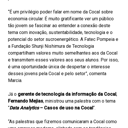
“É um privilégio poder falar em nome da Cocal sobre
economia circular. É muito gratificante ver um público
tão jovem se fascinar ao entender a conexão deste
tema com inovação, sustentabilidade, tecnologia e o
potencial do setor sucroenergético. A Fatec Pompeia e
a Fundação Shunji Nishimura de Tecnologia
compartilham valores muito semelhantes aos da Cocal
e transmitem esses valores aos seus alunos. Por isso,
é uma oportunidade única de despertar o interesse
desses jovens pela Cocal e pelo setor”, comenta
Marcia.
Já o
gerente de tecnologia da informação da Cocal
,
Fernando Mejias
, ministrou uma palestra com o tema
“
Data Analytics
– Casos de uso na Cocal
“.
“As palestras que fizemos comunicaram a Cocal como